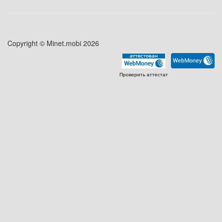
Copyright © Minet.mobi 2026
Проверить аттестат