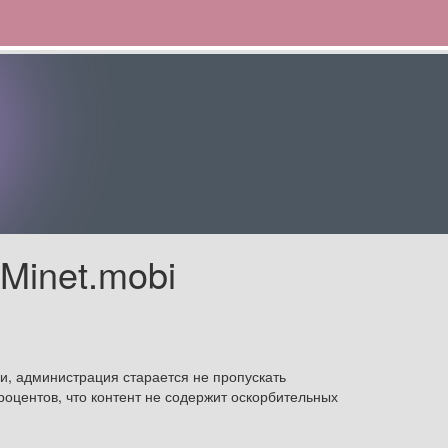
Minet.mobi
и, администрация старается не пропускать
процентов, что контент не содержит оскорбительных