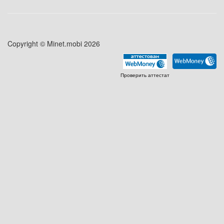
Copyright © Minet.mobi 2026
Проверить аттестат