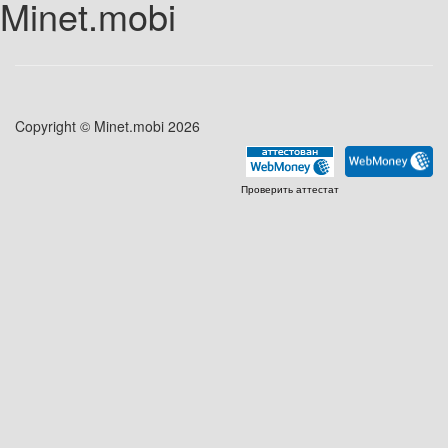
Minet.mobi
Copyright © Minet.mobi 2026
Проверить аттестат