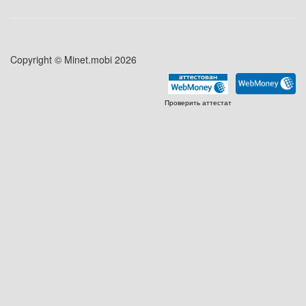
Copyright © Minet.mobi 2026
Проверить аттестат