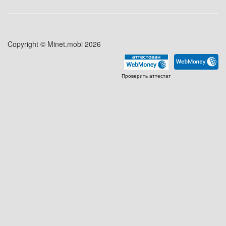
Copyright © Minet.mobi 2026
Проверить аттестат