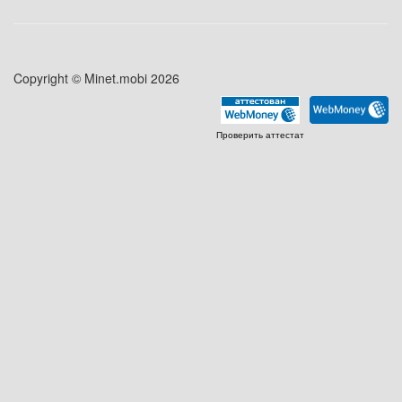
Copyright © Minet.mobi 2026
Проверить аттестат