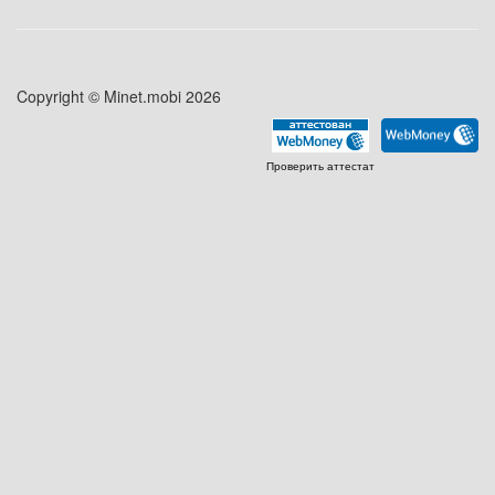
Copyright © Minet.mobi 2026
Проверить аттестат