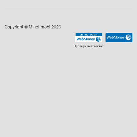
Copyright © Minet.mobi 2026
Проверить аттестат