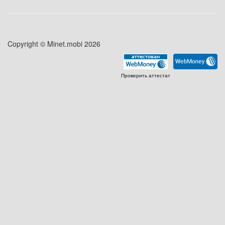
Copyright © Minet.mobi 2026
Проверить аттестат