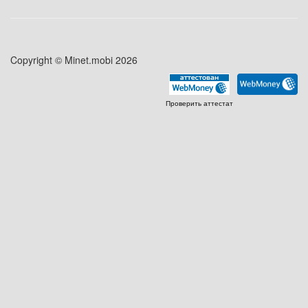
Copyright © Minet.mobi 2026
Проверить аттестат